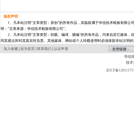
版权声明
1、凡本站注明“文章类型：原创”的所有作品，其版权属于华信技术检验有限公
明：“文章来源：华信技术检验有限公司”。
2、凡本站注明“文章类型：转载、编译、摘编”的所有作品，均来自其它媒体，
同其观点和对其真实性负责。其他媒体、网站或个人转载使用时必须保留本站注明的
加入收藏
|
设为首页
|
联系我们
|
认证申请
华信
技术
京ICP备12011175