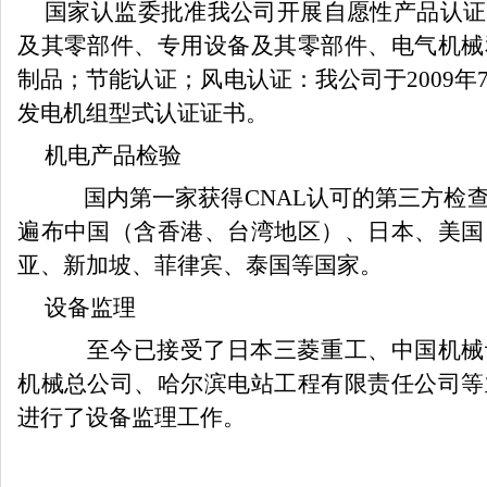
国家认监委批准我公司开展自愿性产品认证
及其零部件、专用设备及其零部件、电气机械
制品；节能认证；风电认证：我公司于
2009
年
发电机组型式认证证书。
机电产品检验
国内第一家获得
CNAL
认可的第三方检
遍布中国（含香港、台湾地区）、日本、美国
亚、新加坡、菲律宾、泰国等国家。
设备监理
至今已接受了日本三菱重工、中国机械
机械总公司、哈尔滨电站工程有限责任公司等
进行了设备监理工作。