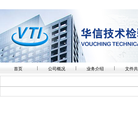
|
|
|
首页
公司概况
业务介绍
文件共
技术培训