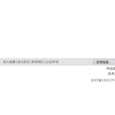
加入收藏
|
设为首页
|
联系我们
|
认证申请
华信
技术
京ICP备12011175